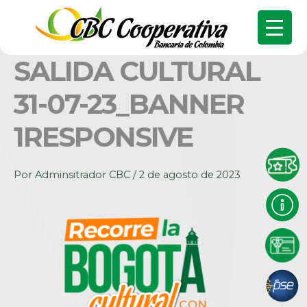
SALIDA CULTURAL
31-07-23_BANNER
1RESPONSIVE
Por
Adminsitrador CBC
/
2 de agosto de 2023