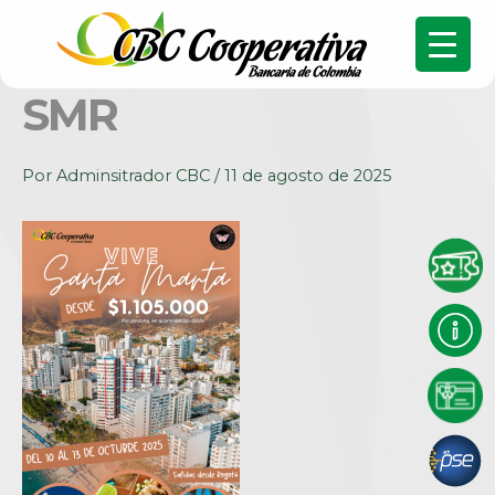
SMR
Por
Adminsitrador CBC
/
11 de agosto de 2025