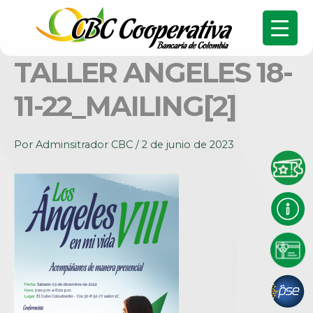
TALLER ANGELES 18-
11-22_MAILING[2]
Por
Adminsitrador CBC
/
2 de junio de 2023