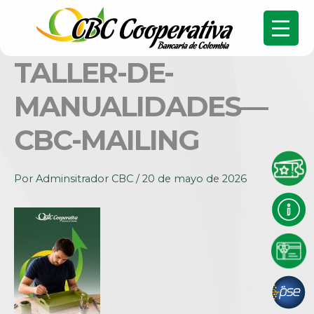
TALLER-DE-
MANUALIDADES—
CBC-MAILING
Por
Adminsitrador CBC
/
20 de mayo de 2026