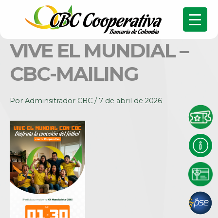
VIVE EL MUNDIAL –
CBC-MAILING
Por
Adminsitrador CBC
/
7 de abril de 2026