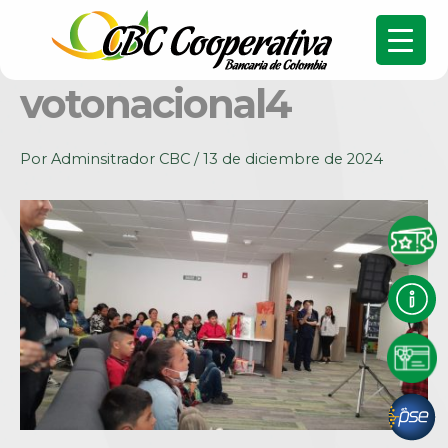
votonacional4
Por
Adminsitrador CBC
/
13 de diciembre de 2024