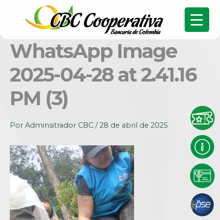
WhatsApp Image
2025-04-28 at 2.41.16
PM (3)
Por
Adminsitrador CBC
/
28 de abril de 2025