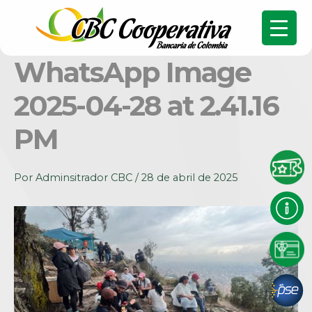
WhatsApp Image
2025-04-28 at 2.41.16
PM
Por
Adminsitrador CBC
/
28 de abril de 2025