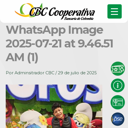
WhatsApp Image
2025-07-21 at 9.46.51
AM (1)
Por
Adminsitrador CBC
/
29 de julio de 2025