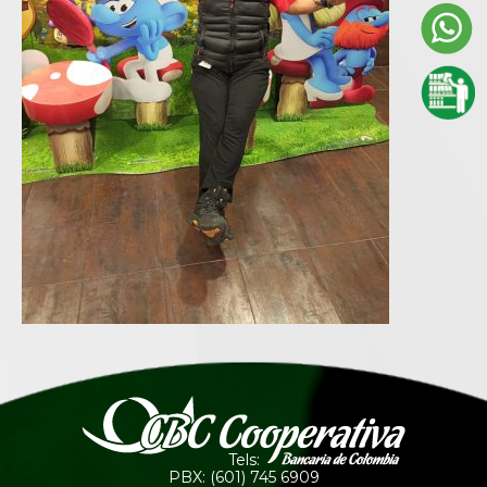
Tels:
PBX: (601) 745 6909