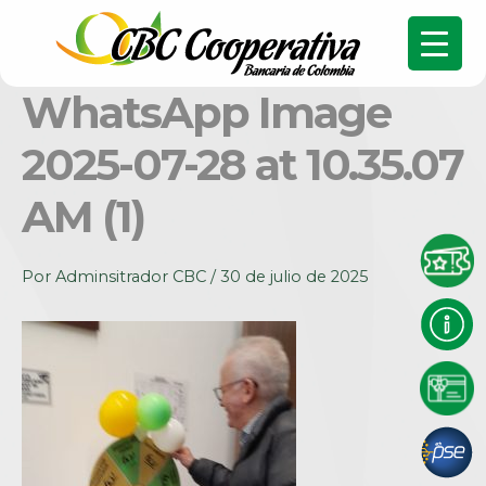
WhatsApp Image
2025-07-28 at 10.35.07
AM (1)
Por
Adminsitrador CBC
/
30 de julio de 2025