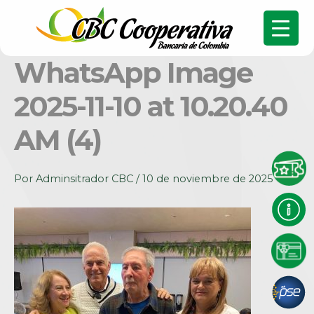
WhatsApp Image
2025-11-10 at 10.20.40
AM (4)
Por
Adminsitrador CBC
/
10 de noviembre de 2025