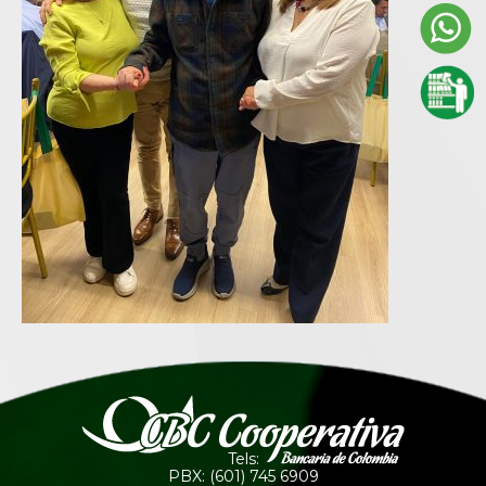
Tels:
PBX: (601) 745 6909