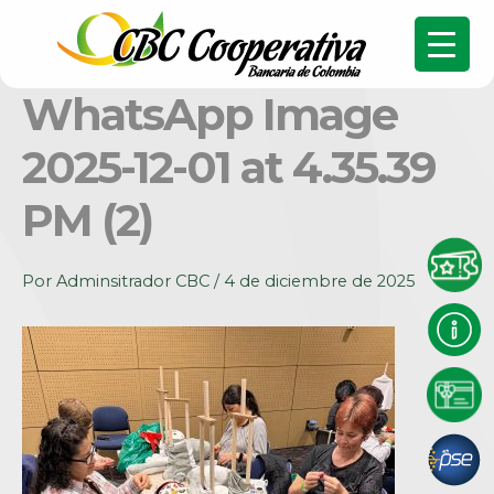
WhatsApp Image
2025-12-01 at 4.35.39
PM (2)
Por
Adminsitrador CBC
/
4 de diciembre de 2025