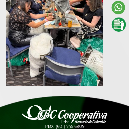
Tels:
PBX: (601) 745 6909