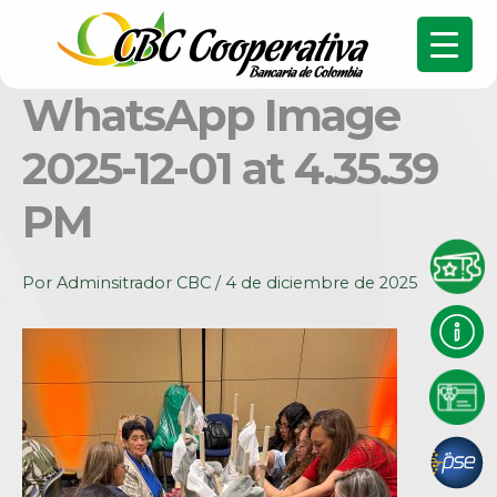
WhatsApp Image
2025-12-01 at 4.35.39
PM
Por
Adminsitrador CBC
/
4 de diciembre de 2025