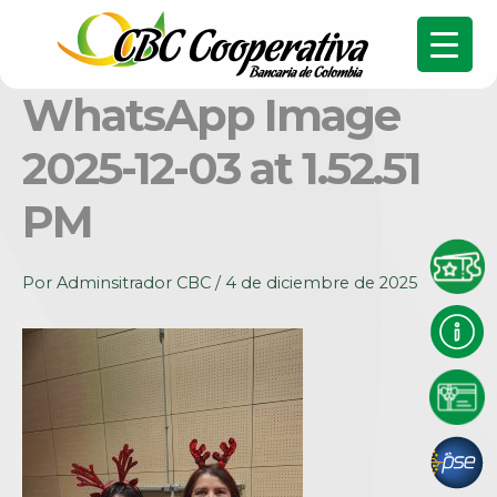
WhatsApp Image
2025-12-03 at 1.52.51
PM
Por
Adminsitrador CBC
/
4 de diciembre de 2025