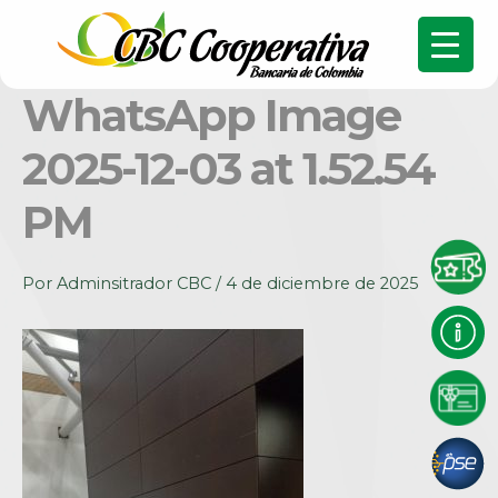
WhatsApp Image
2025-12-03 at 1.52.54
PM
Por
Adminsitrador CBC
/
4 de diciembre de 2025