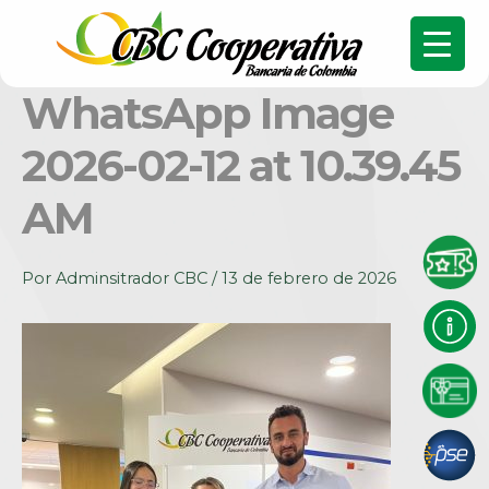
WhatsApp Image
2026-02-12 at 10.39.45
AM
Por
Adminsitrador CBC
/
13 de febrero de 2026