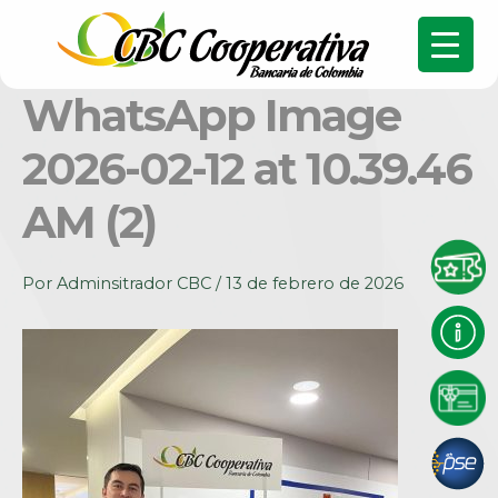
WhatsApp Image
2026-02-12 at 10.39.46
AM (2)
Por
Adminsitrador CBC
/
13 de febrero de 2026