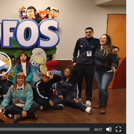
00:07