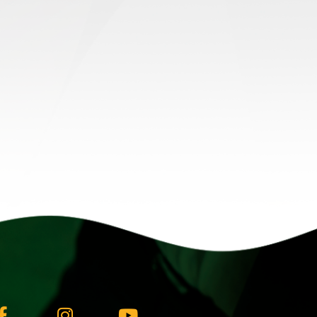
Facebook-
Instagram
Youtube