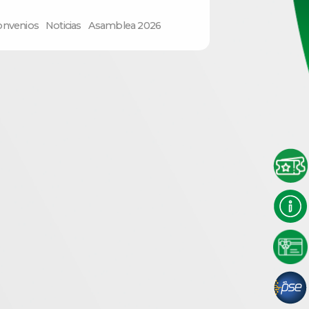
onvenios
Noticias
Asamblea 2026