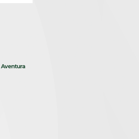
 Aventura