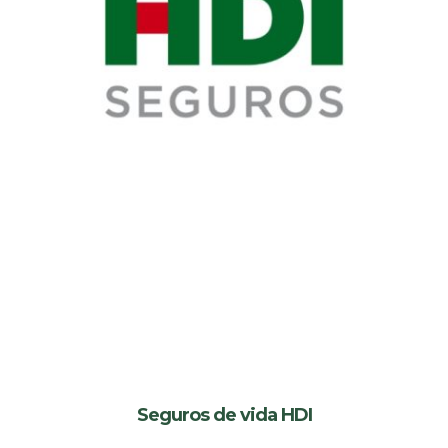
Seguros de vida HDI