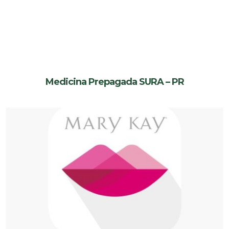
Medicina Prepagada SURA – PR