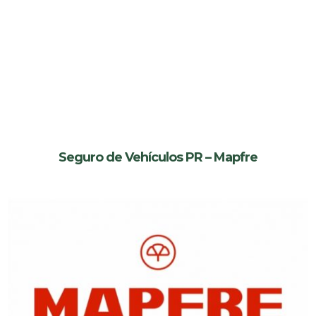
Seguro de Vehículos PR – Mapfre