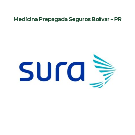
Medicina Prepagada Seguros Bolívar – PR