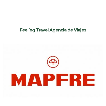
Feeling Travel Agencia de Viajes