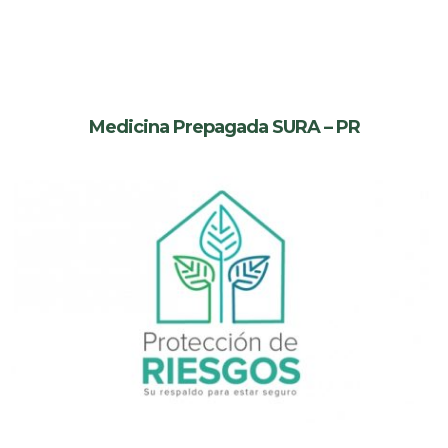
Medicina Prepagada SURA – PR