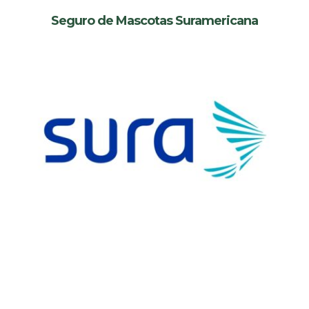
Seguro de Mascotas Suramericana