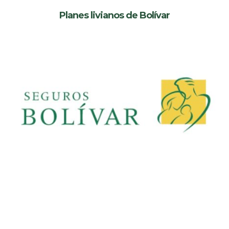
Planes livianos de Bolívar