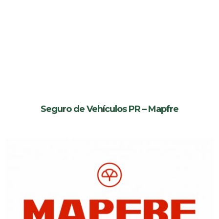
Seguro de Vehículos PR – Mapfre