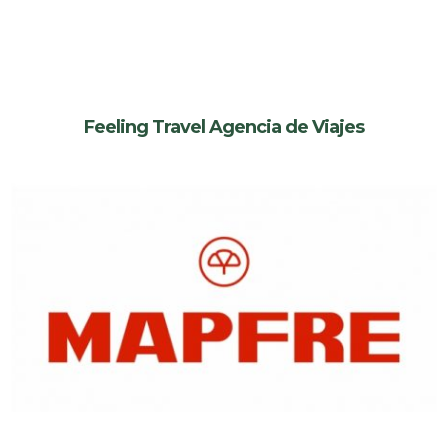
Feeling Travel Agencia de Viajes