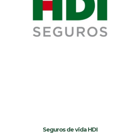
Seguros de vida HDI