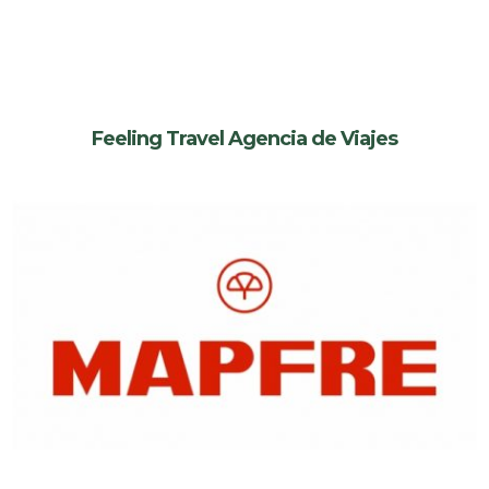
Feeling Travel Agencia de Viajes