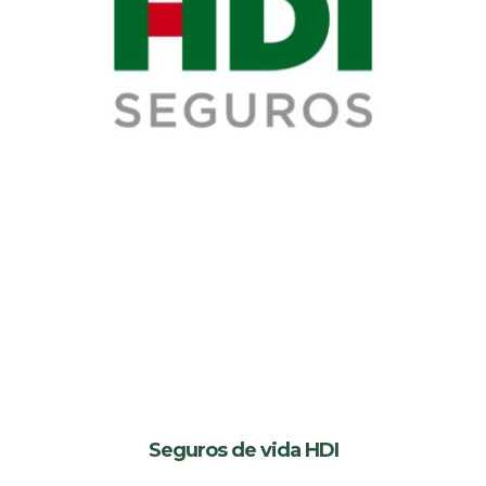
Seguros de vida HDI