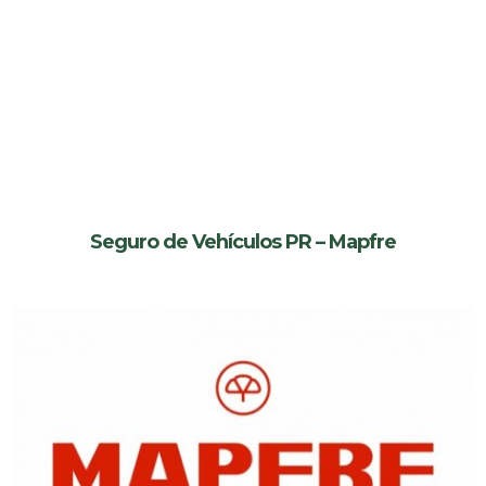
Seguro de Vehículos PR – Mapfre