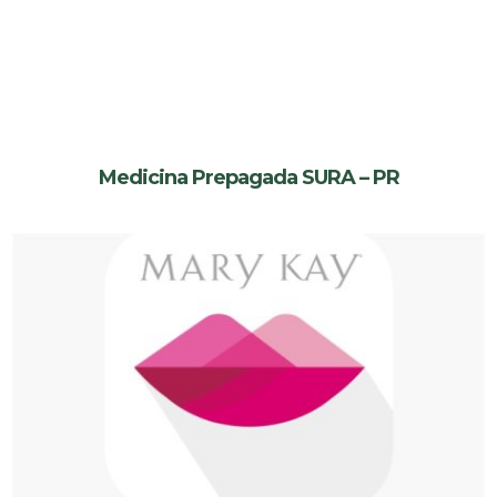
Medicina Prepagada SURA – PR