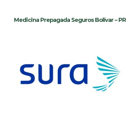
Medicina Prepagada Seguros Bolívar – PR