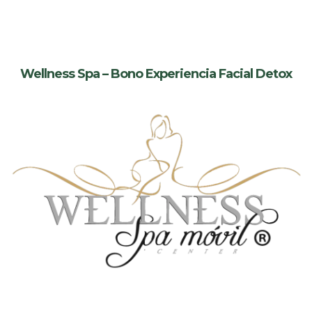
Wellness Spa – Bono Experiencia Facial Detox