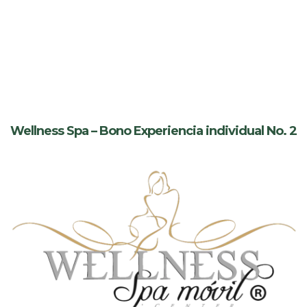
Wellness Spa – Bono Experiencia individual No. 2