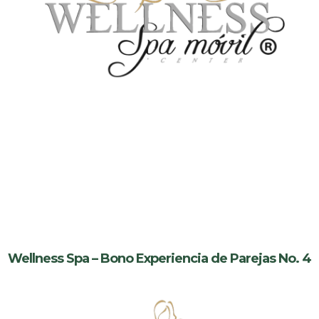
Wellness Spa – Bono Experiencia de Parejas No. 4