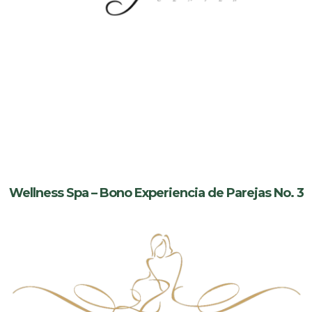
Wellness Spa – Bono Experiencia de Parejas No. 3