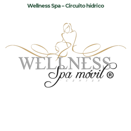
Wellness Spa – Circuito hídrico