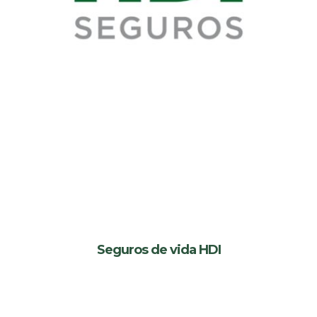
Seguros de vida HDI