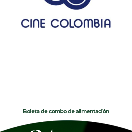
Boleta de combo de alimentación