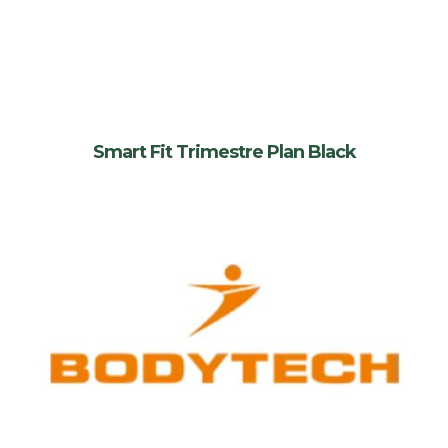
Smart Fit Trimestre Plan Black