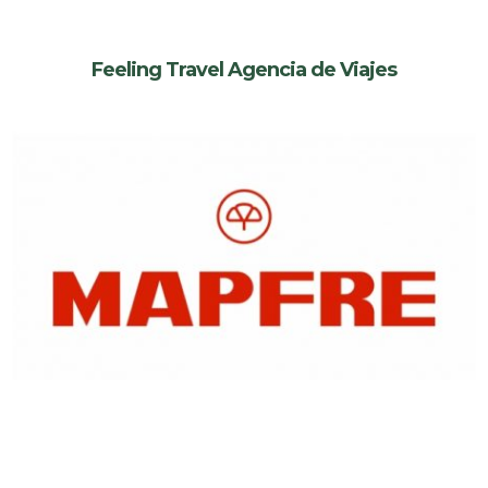
Feeling Travel Agencia de Viajes