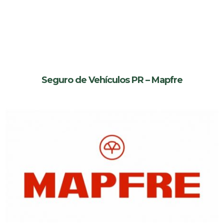
Seguro de Vehículos PR – Mapfre