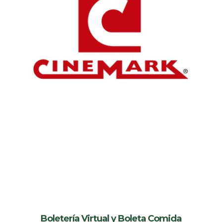
Boletería Virtual y Boleta Comida