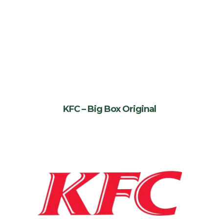
KFC – Big Box Original