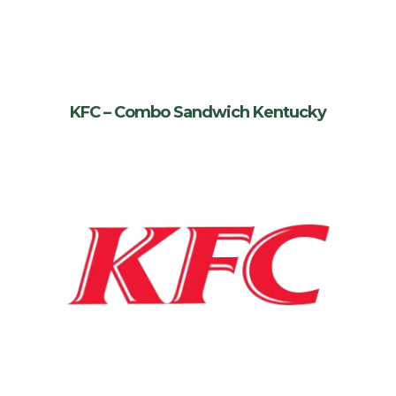
KFC – Combo Sandwich Kentucky