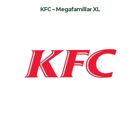
KFC – Megafamiliar XL