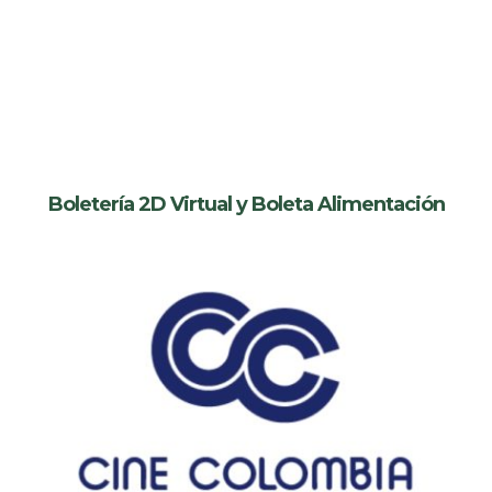
Boletería 2D Virtual y Boleta Alimentación