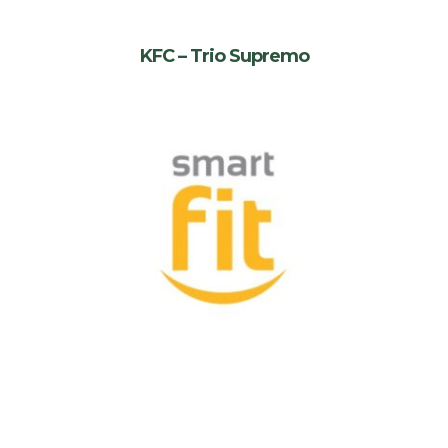
KFC – Trio Supremo