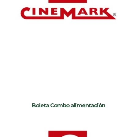
Boleta Combo alimentación