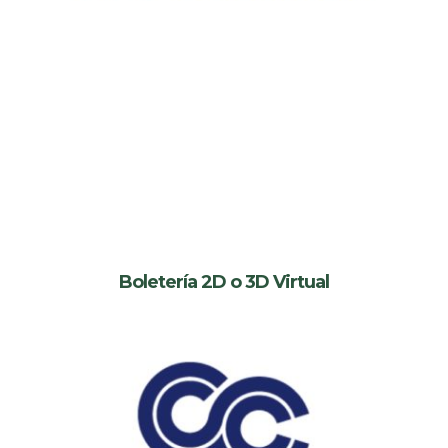
Boletería 2D o 3D Virtual