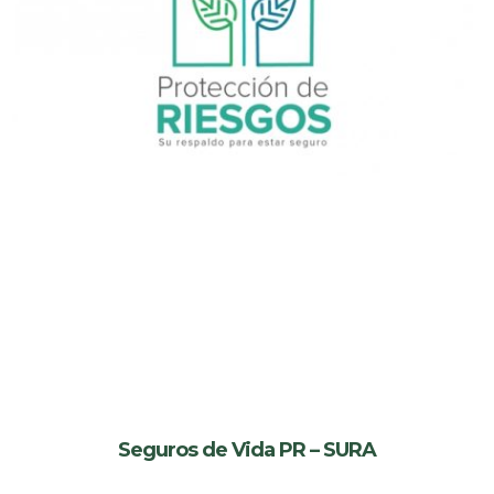
Seguros de Vida PR – SURA