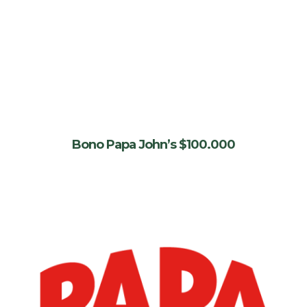
Bono Papa John’s $100.000