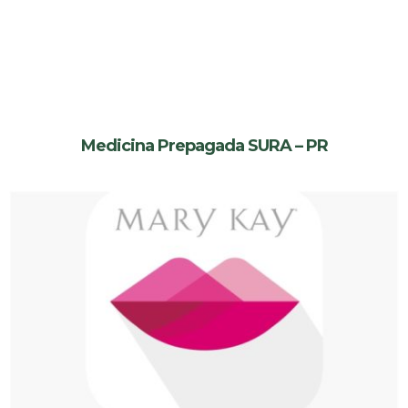
Medicina Prepagada SURA – PR