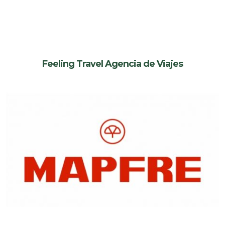
Feeling Travel Agencia de Viajes