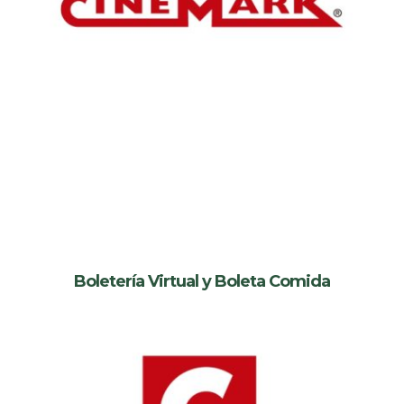
Boletería Virtual y Boleta Comida