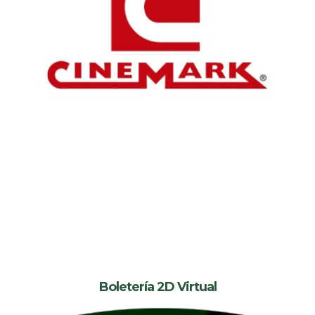
Boletería 2D Virtual