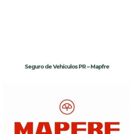
Seguro de Vehículos PR – Mapfre