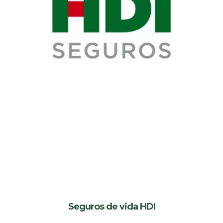
Seguros de vida HDI