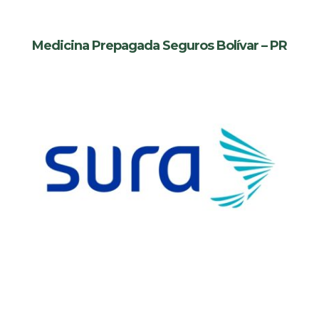
Medicina Prepagada Seguros Bolívar – PR