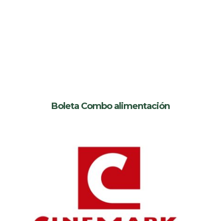
Boleta Combo alimentación