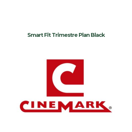
Smart Fit Trimestre Plan Black