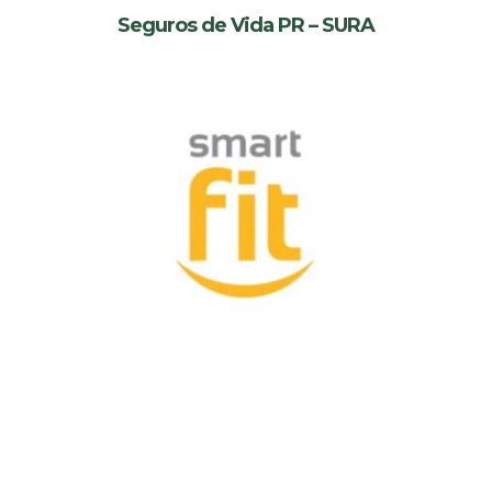
Seguros de Vida PR – SURA