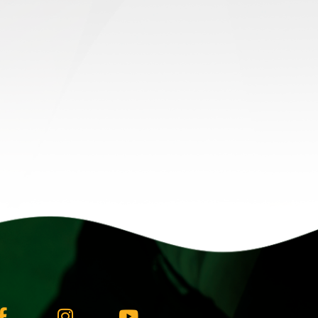
Facebook-
Instagram
Youtube