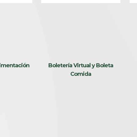
limentación
Boletería Virtual y Boleta
Comida