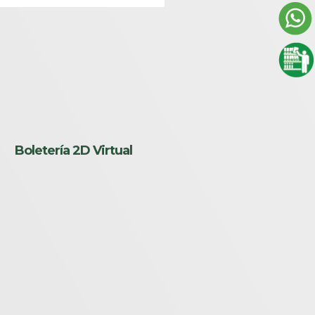
Boletería 2D Virtual